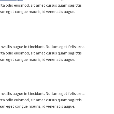
ta odio euismod, sit amet cursus quam sagittis.
enean eget congue mauris, id venenatis augue.
vallis augue in tincidunt. Nullam eget felis urna.
ta odio euismod, sit amet cursus quam sagittis.
enean eget congue mauris, id venenatis augue.
vallis augue in tincidunt. Nullam eget felis urna.
ta odio euismod, sit amet cursus quam sagittis.
enean eget congue mauris, id venenatis augue.