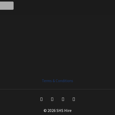
Terms & Conditions
© 2026 SHS Hire