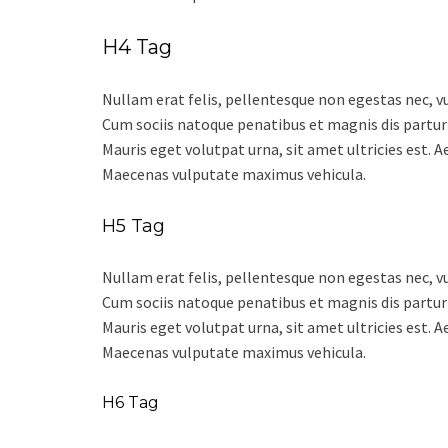
H4 Tag
Nullam erat felis, pellentesque non egestas nec, vu
Cum sociis natoque penatibus et magnis dis partur
Mauris eget volutpat urna, sit amet ultricies est. 
Maecenas vulputate maximus vehicula.
H5 Tag
Nullam erat felis, pellentesque non egestas nec, vu
Cum sociis natoque penatibus et magnis dis partur
Mauris eget volutpat urna, sit amet ultricies est. 
Maecenas vulputate maximus vehicula.
H6 Tag