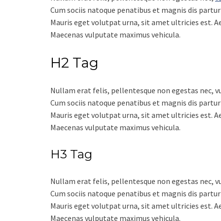
Cum sociis natoque penatibus et magnis dis partur
Mauris eget volutpat urna, sit amet ultricies est. 
Maecenas vulputate maximus vehicula.
H2 Tag
Nullam erat felis, pellentesque non egestas nec, vu
Cum sociis natoque penatibus et magnis dis partur
Mauris eget volutpat urna, sit amet ultricies est. 
Maecenas vulputate maximus vehicula.
H3 Tag
Nullam erat felis, pellentesque non egestas nec, vu
Cum sociis natoque penatibus et magnis dis partur
Mauris eget volutpat urna, sit amet ultricies est. 
Maecenas vulputate maximus vehicula.